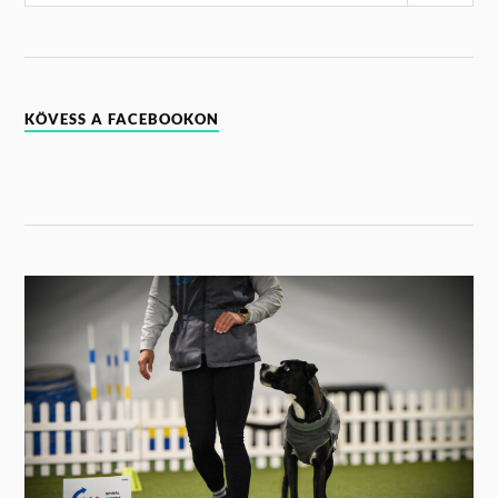
KÖVESS A FACEBOOKON