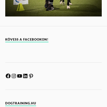
KÖVESS A FACEBOOKON!
DOGTRAINING.HU