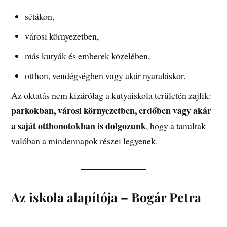
sétákon,
városi környezetben,
más kutyák és emberek közelében,
otthon, vendégségben vagy akár nyaraláskor.
Az oktatás nem kizárólag a kutyaiskola területén zajlik:
parkokban, városi környezetben, erdőben vagy akár
a saját otthonotokban is dolgozunk
, hogy a tanultak
valóban a mindennapok részei legyenek.
Az iskola alapítója – Bogár Petra